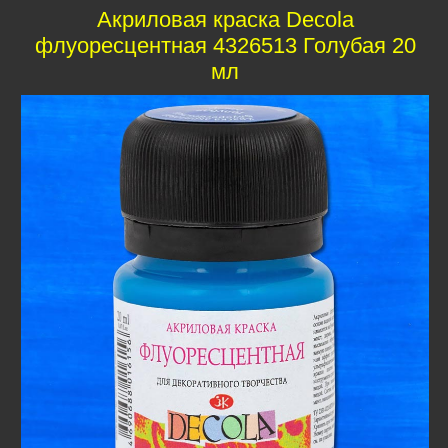
Акриловая краска Decola
флуоресцентная 4326513 Голубая 20
мл