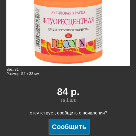
Вес: 31 г.
Размер: 54 x 33 мм.
84
р.
за 1
шт.
отсутствует, сообщить о появлении?