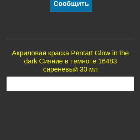
Акриловая краска Pentart Glow in the
dark Сияние в темноте 16483
сиреневый 30 мл