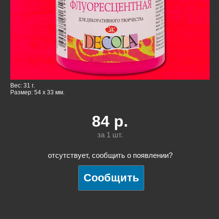
Вес: 31 г.
Размер: 54 x 33 мм.
84
р.
за 1
шт.
отсутствует, сообщить о появлении?