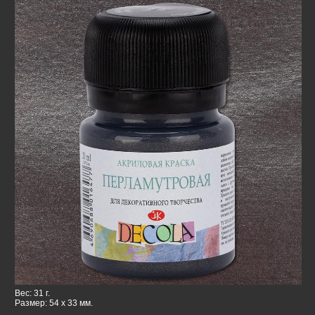
Вес: 31 г.
Размер: 54 x 33 мм.