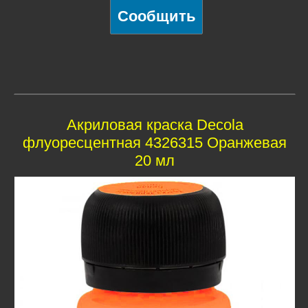
Акриловая краска Decola
флуоресцентная 4326315 Оранжевая
20 мл