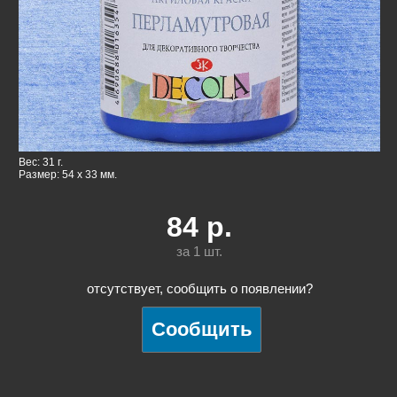
Вес: 31 г.
Размер: 54 x 33 мм.
84
р.
за 1
шт.
отсутствует, сообщить о появлении?