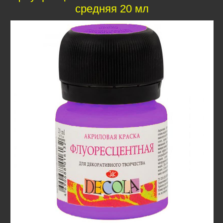
средняя 20 мл