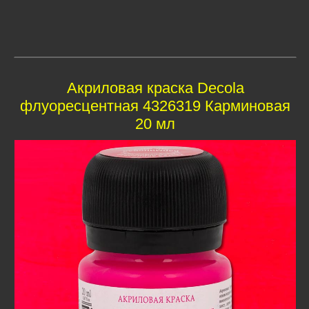
Акриловая краска Decola
флуоресцентная 4326319 Карминовая
20 мл