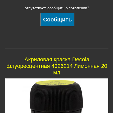
отсутствует, сообщить о появлении?
Акриловая краска Decola
флуоресцентная 4326214 Лимонная 20
мл