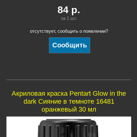
84
р.
за 1
шт.
отсутствует, сообщить о появлении?
Акриловая краска Pentart Glow in the
dark Сияние в темноте 16481
оранжевый 30 мл