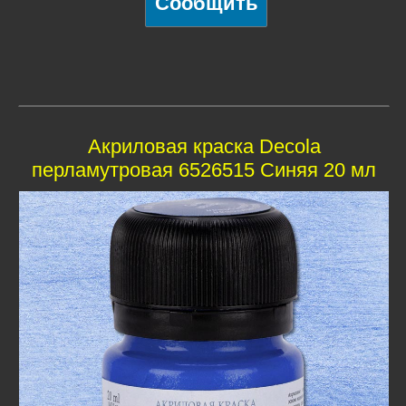
Акриловая краска Decola
перламутровая 6526515 Синяя 20 мл