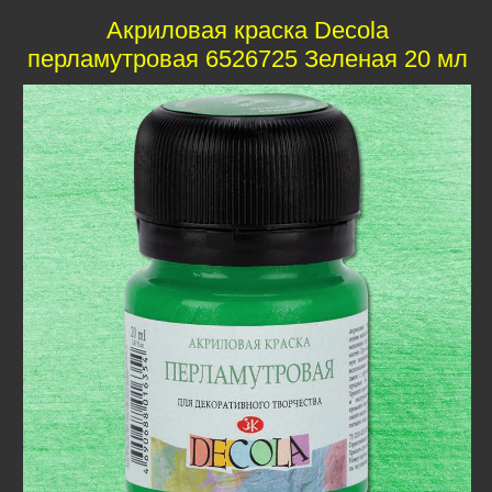
Акриловая краска Decola
перламутровая 6526725 Зеленая 20 мл