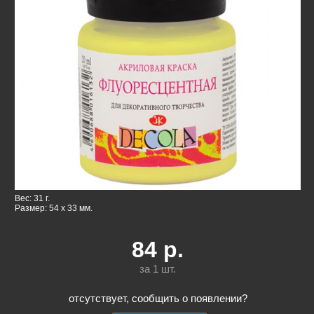
Вес: 31 г.
Размер: 54 x 33 мм.
84
р.
за 1
шт.
отсутствует, сообщить о появлении?