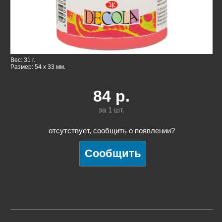
Вес: 31 г.
Размер: 54 x 33 мм.
84
р.
за 1
шт.
отсутствует, сообщить о появлении?