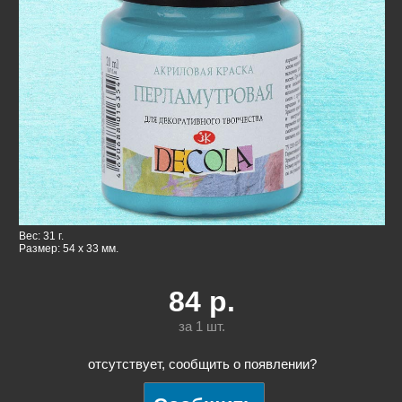
Вес: 31 г.
Размер: 54 x 33 мм.
84
р.
за 1
шт.
отсутствует, сообщить о появлении?