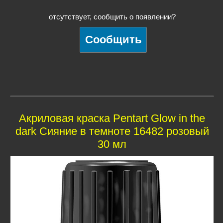
отсутствует, сообщить о появлении?
Акриловая краска Pentart Glow in the
dark Сияние в темноте 16482 розовый
30 мл