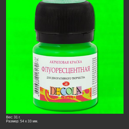
Вес: 31 г.
Размер: 54 x 33 мм.