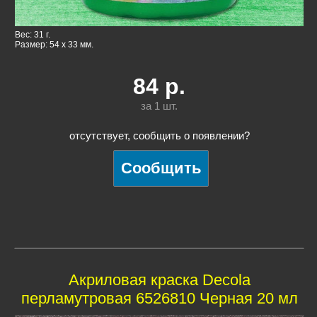
Вес: 31 г.
Размер: 54 x 33 мм.
84
р.
за 1
шт.
отсутствует, сообщить о появлении?
Акриловая краска Decola
перламутровая 6526810 Черная 20 мл