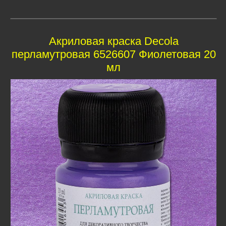
Акриловая краска Decola
перламутровая 6526607 Фиолетовая 20
мл