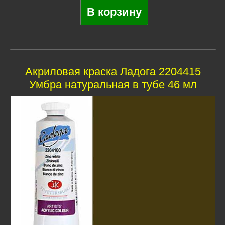
Акриловая краска Ладога 2204415
Умбра натуральная в тубе 46 мл