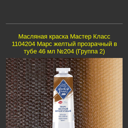
Масляная краска Мастер Класс
1104204 Марс желтый прозрачный в
тубе 46 мл №204 (Группа 2)