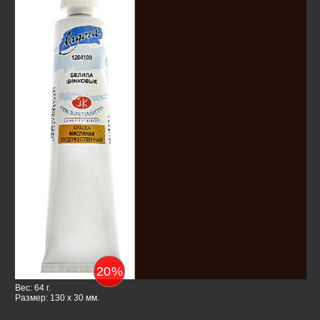
20
%
Вес: 64 г.
Размер: 130 x 30 мм.