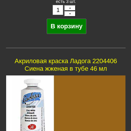
есть 3 шт.
Акриловая краска Ладога 2204406
Сиена жженая в тубе 46 мл