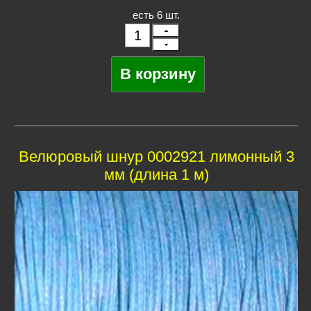
есть 6 шт.
Велюровый шнур 0002921 лимонный 3
мм (длина 1 м)