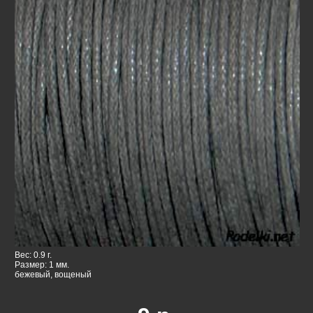
Вес: 0.9 г.
Размер: 1 мм.
бежевый, вощеный