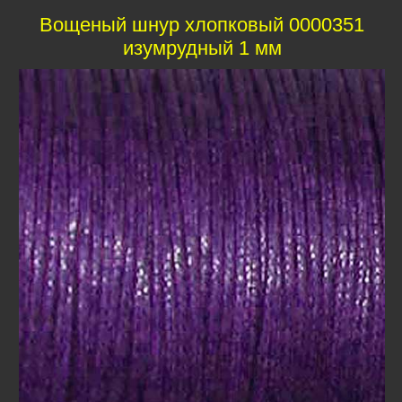
Вощеный шнур хлопковый 0000351
изумрудный 1 мм