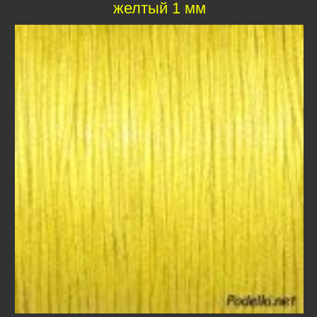
желтый 1 мм