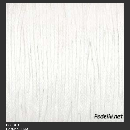
Вес: 0.9 г.
Размер: 1 мм.