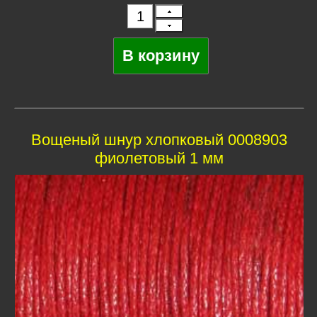
Вощеный шнур хлопковый 0008903
фиолетовый 1 мм