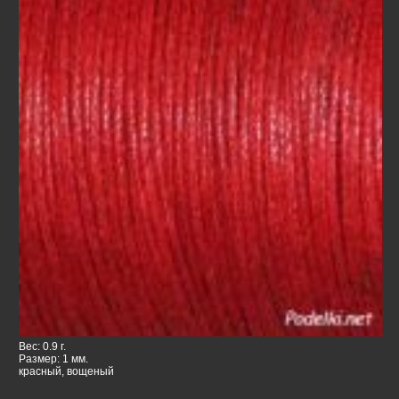
Вес: 0.9 г.
Размер: 1 мм.
красный, вощеный