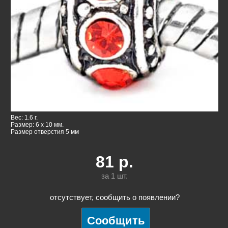
Вес: 1.6 г.
Размер: 6 x 10 мм.
Размер отверстия 5 мм
81
р.
за 1
шт.
отсутствует, сообщить о появлении?