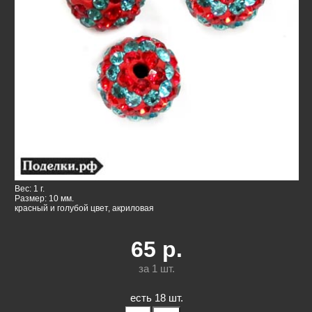
Вес: 1 г.
Размер: 10 мм.
красный и голубой цвет, акриловая
65
р.
за 1
шт.
есть 18 шт.