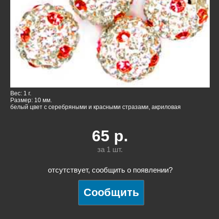
Вес: 1 г.
Размер: 10 мм.
белый цвет с серебряными и красными стразами, акриловая
65
р.
за 1
шт.
отсутствует, сообщить о появлении?