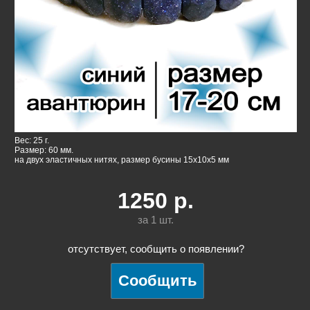
Вес: 25 г.
Размер: 60 мм.
на двух эластичных нитях, размер бусины 15х10х5 мм
1250
р.
за 1
шт.
отсутствует, сообщить о появлении?