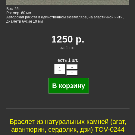
Вес: 25 г.
Размер: 60 мм.
Авторская работа в единственном экземпляре, на эластичной нити,
диаметр бусин 10 мм
1250
р.
за 1
шт.
есть 1 шт.
Браслет из натуральных камней (агат,
авантюрин, сердолик, дзи) TOV-0244