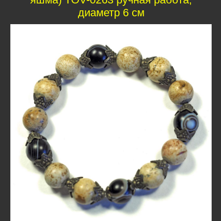
диаметр 6 см