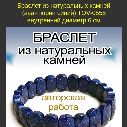
Браслет из натуральных камней
(авантюрин синий) TOV-0555
внутренний диаметр 6 см