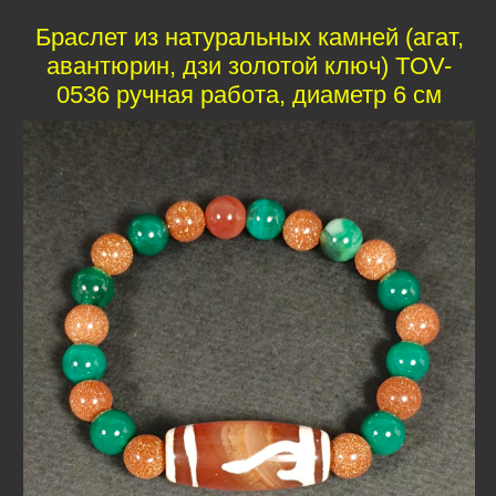
Браслет из натуральных камней (агат,
авантюрин, дзи золотой ключ) TOV-
0536 ручная работа, диаметр 6 см