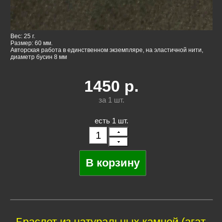
Вес: 25 г.
Размер: 60 мм.
Авторская работа в единственном экземпляре, на эластичной нити,
диаметр бусин 8 мм
1450
р.
за 1
шт.
есть 1 шт.
Браслет из натуральных камней (агат,