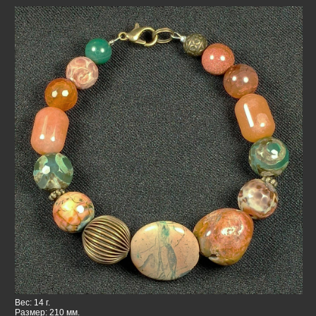
Вес: 14 г.
Размер: 210 мм.