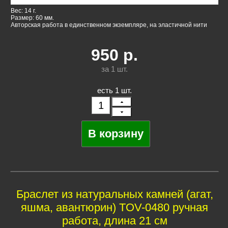
Вес: 14 г.
Размер: 60 мм.
Авторская работа в единственном экземпляре, на эластичной нити
950
р.
за 1
шт.
есть 1 шт.
Браслет из натуральных камней (агат,
яшма, авантюрин) TOV-0480 ручная
работа, длина 21 см