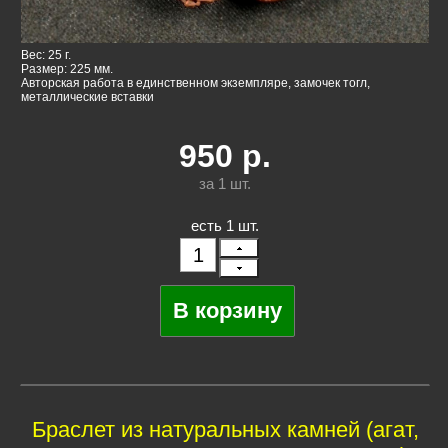
Вес: 25 г.
Размер: 225 мм.
Авторская работа в единственном экземпляре, замочек тогл,
металлические вставки
950
р.
за 1
шт.
есть 1 шт.
Браслет из натуральных камней (агат,