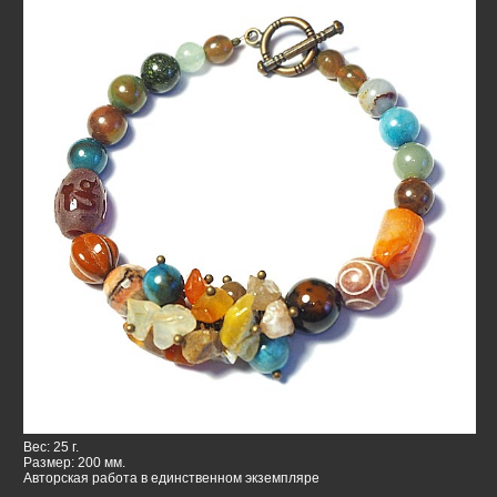
Вес: 25 г.
Размер: 200 мм.
Авторская работа в единственном экземпляре