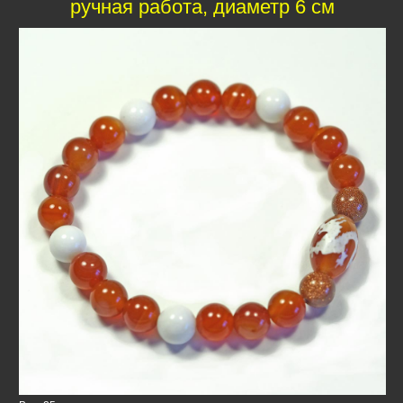
ручная работа, диаметр 6 см