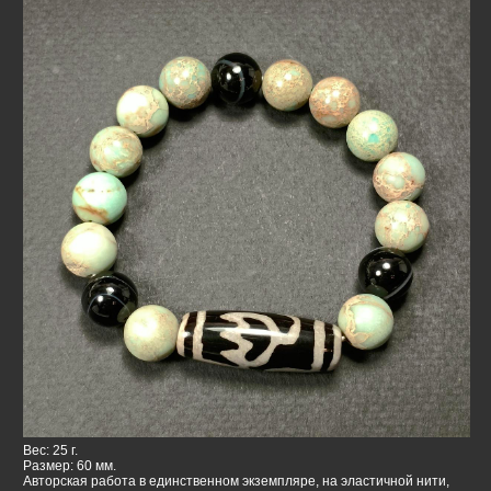
Вес: 25 г.
Размер: 60 мм.
Авторская работа в единственном экземпляре, на эластичной нити,