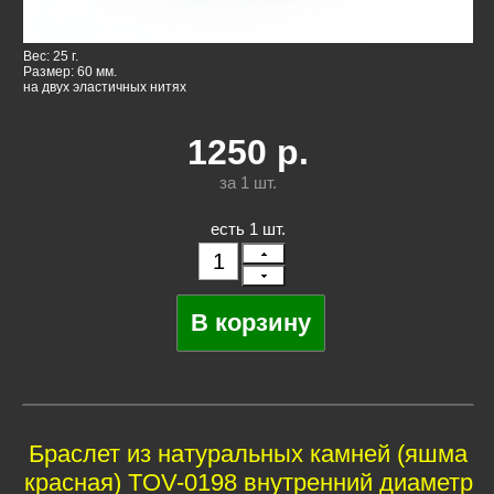
Вес: 25 г.
Размер: 60 мм.
на двух эластичных нитях
1250
р.
за 1
шт.
есть 1 шт.
Браслет из натуральных камней (яшма
красная) TOV-0198 внутренний диаметр