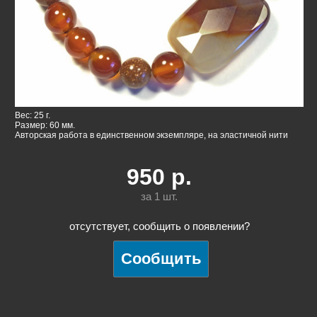
Вес: 25 г.
Размер: 60 мм.
Авторская работа в единственном экземпляре, на эластичной нити
950
р.
за 1
шт.
отсутствует, сообщить о появлении?