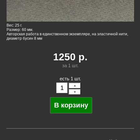
Вес: 25 г.
Размер: 60 мм.
Авторская работа в единственном экземпляре, на эластичной нити,
диаметр бусин 8 мм
1250
р.
за 1
шт.
есть 1 шт.