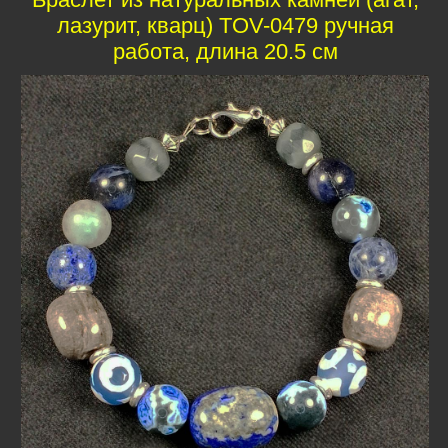
лазурит, кварц) TOV-0479 ручная
работа, длина 20.5 см