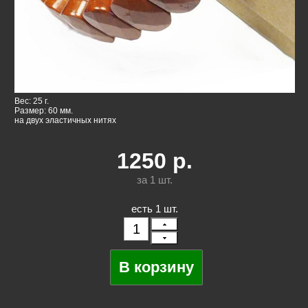
Вес: 25 г.
Размер: 60 мм.
на двух эластичных нитях
1250
р.
за 1
шт.
есть 1 шт.