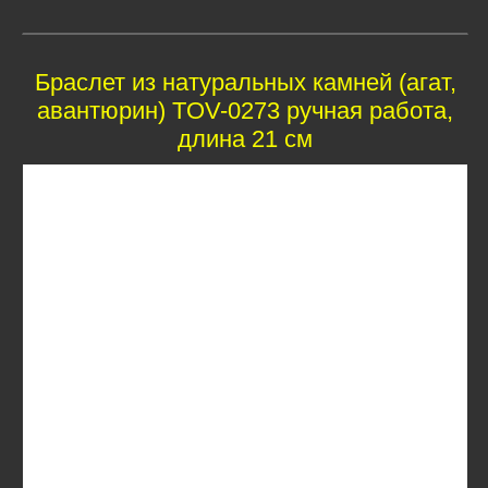
Браслет из натуральных камней (агат,
авантюрин) TOV-0273 ручная работа,
длина 21 см