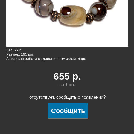
Вес: 27 г.
Размер: 195 мм.
Авторская работа в единственном экземпляре
655
р.
за 1
шт.
отсутствует, сообщить о появлении?