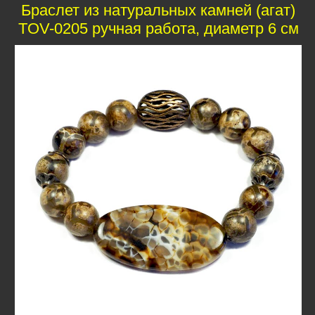
Браслет из натуральных камней (агат)
TOV-0205 ручная работа, диаметр 6 см