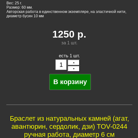
Вес: 25 г.
Размер: 60 мм.
Авторская работа в единственном экземпляре, на эластичной нити,
диаметр бусин 10 мм
1250
р.
за 1
шт.
есть 1 шт.
Браслет из натуральных камней (агат,
авантюрин, сердолик, дзи) TOV-0244
ручная работа, диаметр 6 см