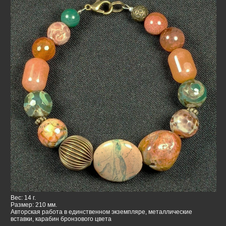
Вес: 14 г.
Размер: 210 мм.
Авторская работа в единственном экземпляре, металлические
вставки, карабин бронзового цвета