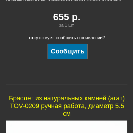
655
р.
за 1
шт.
отсутствует, сообщить о появлении?
Браслет из натуральных камней (агат)
TOV-0209 ручная работа, диаметр 5.5
см