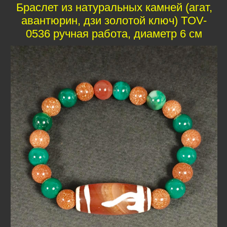
Браслет из натуральных камней (агат,
авантюрин, дзи золотой ключ) TOV-
0536 ручная работа, диаметр 6 см