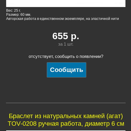
Вес: 25 г.
Размер: 60 мм.
Авторская работа в единственном экземпляре, на эластичной нити
655
р.
за 1
шт.
отсутствует, сообщить о появлении?
Браслет из натуральных камней (агат)
TOV-0208 ручная работа, диаметр 6 см