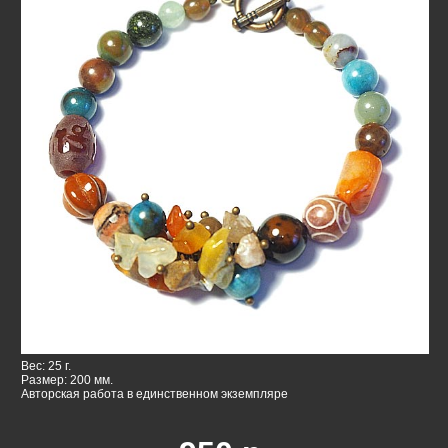
Вес: 25 г.
Размер: 200 мм.
Авторская работа в единственном экземпляре