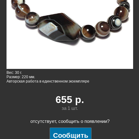
Вес: 30 г.
Размер: 220 мм.
Авторская работа в единственном экземпляре
655
р.
за 1
шт.
отсутствует, сообщить о появлении?