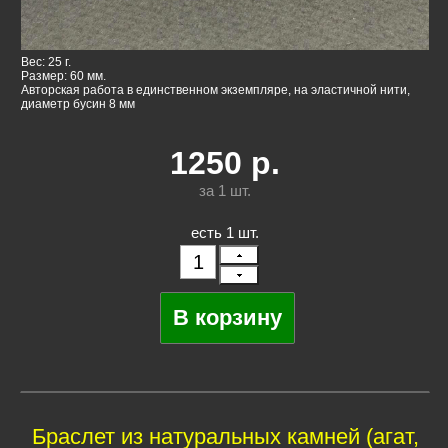
Вес: 25 г.
Размер: 60 мм.
Авторская работа в единственном экземпляре, на эластичной нити,
диаметр бусин 8 мм
1250
р.
за 1
шт.
есть 1 шт.
Браслет из натуральных камней (агат,