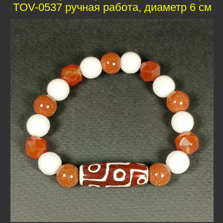
TOV-0537 ручная работа, диаметр 6 см