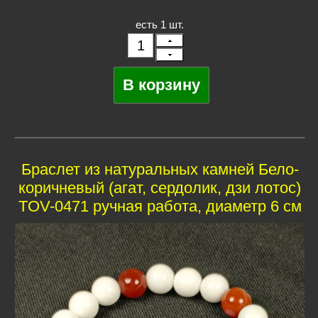
есть 1 шт.
Браслет из натуральных камней Бело-
коричневый (агат, сердолик, дзи лотос)
TOV-0471 ручная работа, диаметр 6 см