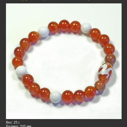
Вес: 25 г.
Размер: 205 мм.