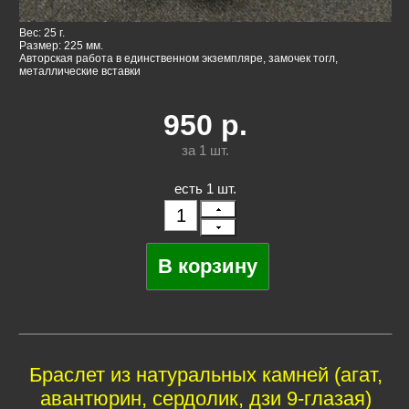
Вес: 25 г.
Размер: 225 мм.
Авторская работа в единственном экземпляре, замочек тогл,
металлические вставки
950
р.
за 1
шт.
есть 1 шт.
Браслет из натуральных камней (агат,
авантюрин, сердолик, дзи 9-глазая)