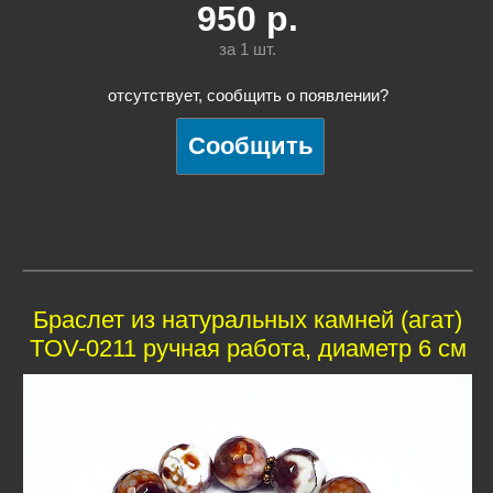
950
р.
за 1
шт.
отсутствует, сообщить о появлении?
Браслет из натуральных камней (агат)
TOV-0211 ручная работа, диаметр 6 см