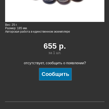
Вес: 25 г.
Размер: 185 мм.
Авторская работа в единственном экземпляре
655
р.
за 1
шт.
отсутствует, сообщить о появлении?