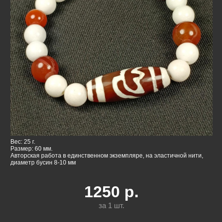
Вес: 25 г.
Размер: 60 мм.
Авторская работа в единственном экземпляре, на эластичной нити,
диаметр бусин 8-10 мм
1250
р.
за 1
шт.