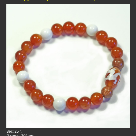
Вес: 25 г.
Размер: 205 мм.