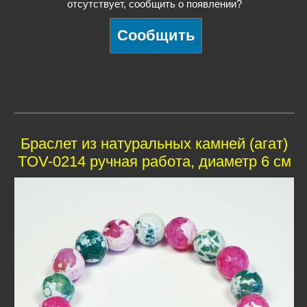
отсутствует, сообщить о появлении?
Браслет из натуральных камней (агат)
TOV-0214 ручная работа, диаметр 6 см