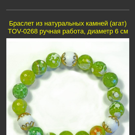
Браслет из натуральных камней (агат)
TOV-0268 ручная работа, диаметр 6 см