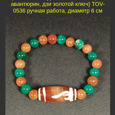
авантюрин, дзи золотой ключ) TOV-
0536 ручная работа, диаметр 6 см