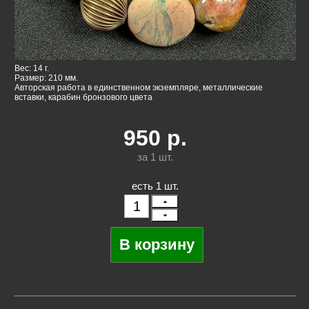
Вес: 14 г.
Размер: 210 мм.
Авторская работа в единственном экземпляре, металлические
вставки, карабин бронзового цвета
950
р.
за 1
шт.
есть 1 шт.