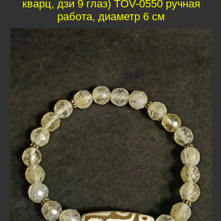
кварц, дзи 9 глаз) TOV-0550 ручная
работа, диаметр 6 см