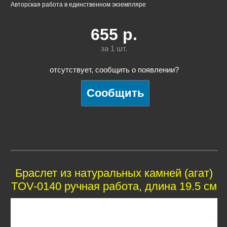
Авторская работа в единственном экземпляре
655
р.
за 1
шт.
отсутствует, сообщить о появлении?
Браслет из натуральных камней (агат)
TOV-0140 ручная работа, длина 19.5 см