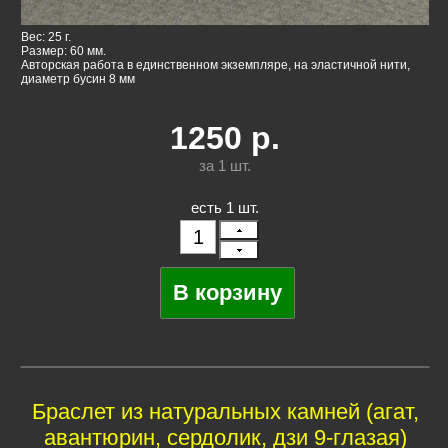
Вес: 25 г.
Размер: 60 мм.
Авторская работа в единственном экземпляре, на эластичной нити,
диаметр бусин 8 мм
1250
р.
за 1
шт.
есть 1 шт.
Браслет из натуральных камней (агат,
авантюрин, сердолик, дзи 9-глазая)