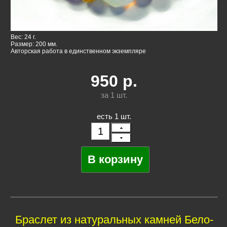
Вес: 24 г.
Размер: 200 мм.
Авторская работа в единственном экземпляре
950
р.
за 1
шт.
есть 1 шт.
Браслет из натуральных камней Бело-