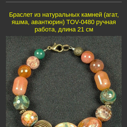
Браслет из натуральных камней (агат,
яшма, авантюрин) TOV-0480 ручная
работа, длина 21 см