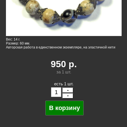
Вес: 14 г.
Размер: 60 мм.
Авторская работа в единственном экземпляре, на эластичной нити
950
р.
за 1
шт.
есть 1 шт.