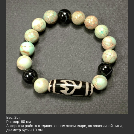
Вес: 25 г.
Размер: 60 мм.
Авторская работа в единственном экземпляре, на эластичной нити,
диаметр бусин 10 мм