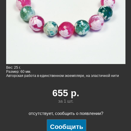
Вес: 25 г.
Размер: 60 мм.
Авторская работа в единственном экземпляре, на эластичной нити
655
р.
за 1
шт.
отсутствует, сообщить о появлении?