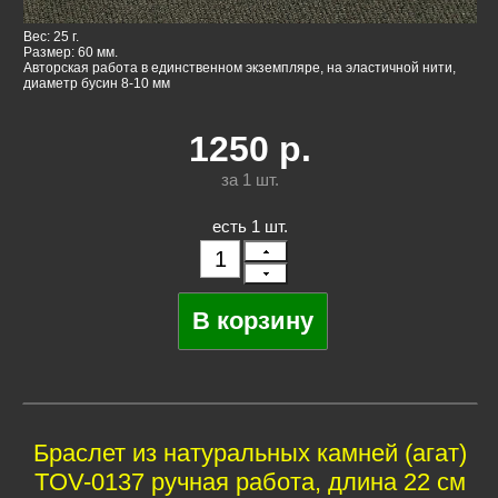
Вес: 25 г.
Размер: 60 мм.
Авторская работа в единственном экземпляре, на эластичной нити,
диаметр бусин 8-10 мм
1250
р.
за 1
шт.
есть 1 шт.
Браслет из натуральных камней (агат)
TOV-0137 ручная работа, длина 22 см