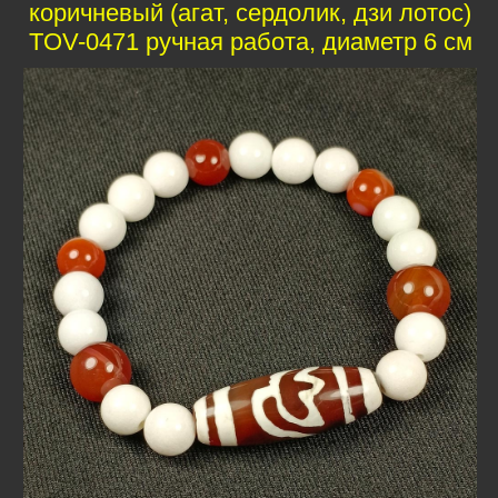
коричневый (агат, сердолик, дзи лотос)
TOV-0471 ручная работа, диаметр 6 см