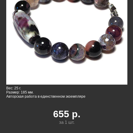
Вес: 25 г.
Размер: 185 мм.
Авторская работа в единственном экземпляре
655
р.
за 1
шт.