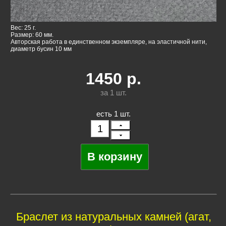
Вес: 25 г.
Размер: 60 мм.
Авторская работа в единственном экземпляре, на эластичной нити,
диаметр бусин 10 мм
1450
р.
за 1
шт.
есть 1 шт.
Браслет из натуральных камней (агат,