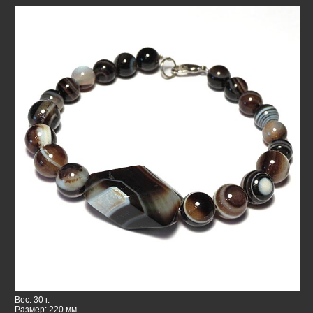
Вес: 30 г.
Размер: 220 мм.