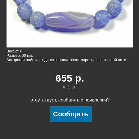
Вес: 25 г.
Размер: 60 мм.
Авторская работа в единственном экземпляре, на эластичной нити
655
р.
за 1
шт.
отсутствует, сообщить о появлении?