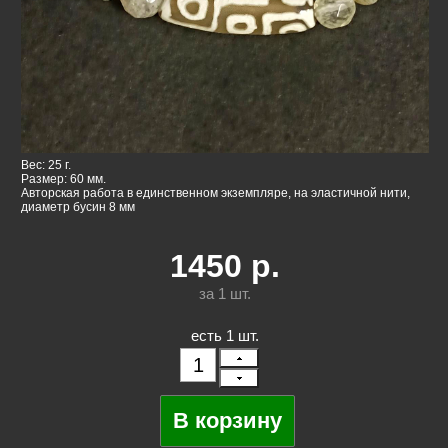
Вес: 25 г.
Размер: 60 мм.
Авторская работа в единственном экземпляре, на эластичной нити,
диаметр бусин 8 мм
1450
р.
за 1
шт.
есть 1 шт.