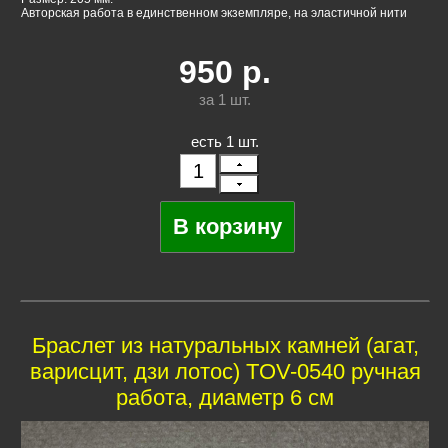
Авторская работа в единственном экземпляре, на эластичной нити
950
р.
за 1
шт.
есть 1 шт.
Браслет из натуральных камней (агат,
варисцит, дзи лотос) TOV-0540 ручная
работа, диаметр 6 см