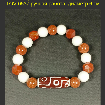
TOV-0537 ручная работа, диаметр 6 см