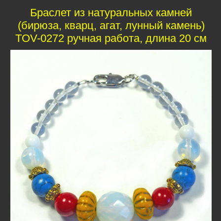
Браслет из натуральных камней
(бирюза, кварц, агат, лунный камень)
TOV-0272 ручная работа, длина 20 см