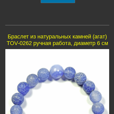
Браслет из натуральных камней (агат)
TOV-0262 ручная работа, диаметр 6 см