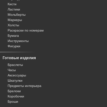
Кисти
Ластики
Мольберты
Маркеры
Холсты
Раскраски по номерам
Бумага
Инструменты
Фигурки
Готовые изделия
Браслеты
Часы
Аксессуары
Шкатулки
Предметы интерьера
Брелоки
Коробочки
Броши