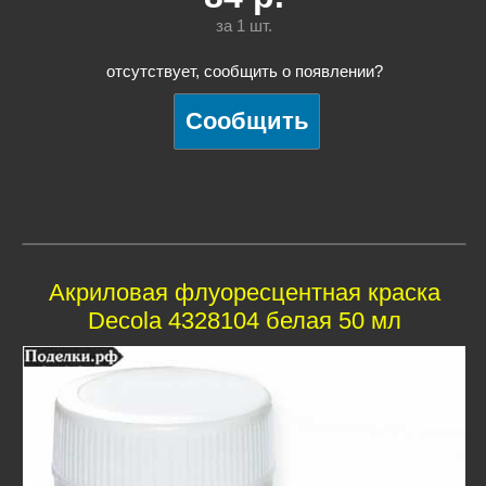
за 1
шт.
отсутствует, сообщить о появлении?
Акриловая флуоресцентная краска
Decola 4328104 белая 50 мл