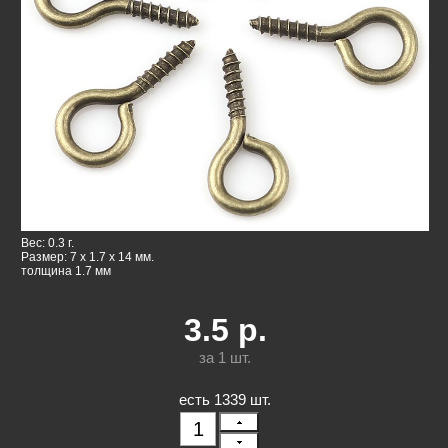
Вес: 0.3 г.
Размер: 7 x 1.7 x 14 мм.
толщина 1.7 мм
3.5
р.
за 1
шт.
есть 1339 шт.