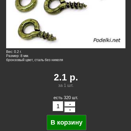
Вес: 0.2 г.
Размер: 8 мм.
бронзовый цвет, сталь без никеля
2.1
р.
за 1
шт.
есть 320 шт.