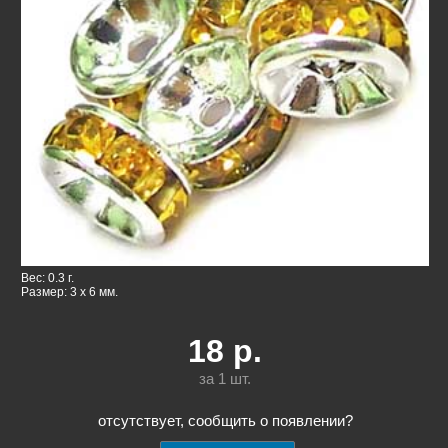
Вес: 0.3 г.
Размер: 3 x 6 мм.
18
р.
за 1
шт.
отсутствует, сообщить о появлении?