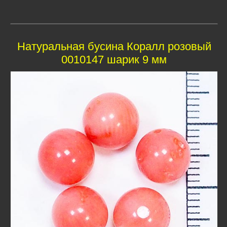
Натуральная бусина Коралл розовый
0010147 шарик 9 мм