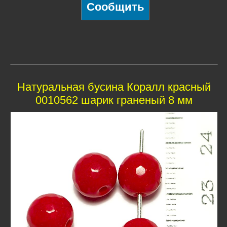
Натуральная бусина Коралл красный
0010562 шарик граненый 8 мм