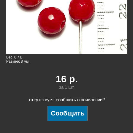
Вес: 0.7 г.
Размер: 8 мм.
16
р.
за 1
шт.
отсутствует, сообщить о появлении?