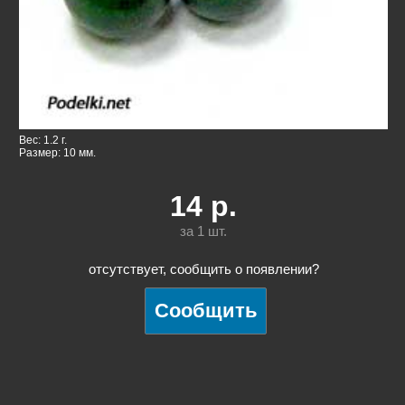
Вес: 1.2 г.
Размер: 10 мм.
14
р.
за 1
шт.
отсутствует, сообщить о появлении?