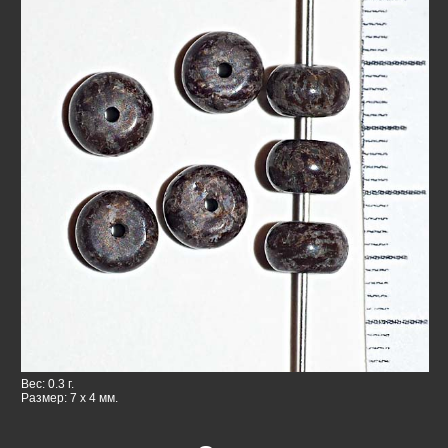
Вес: 0.3 г.
Размер: 7 x 4 мм.