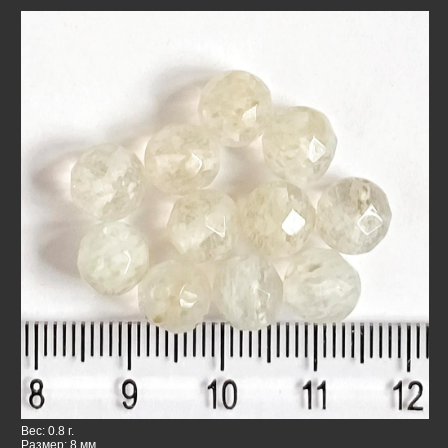
Вес: 0.8 г.
Размер: 8 мм.