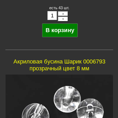
есть 43 шт.
Акриловая бусина Шарик 0006793
прозрачный цвет 8 мм