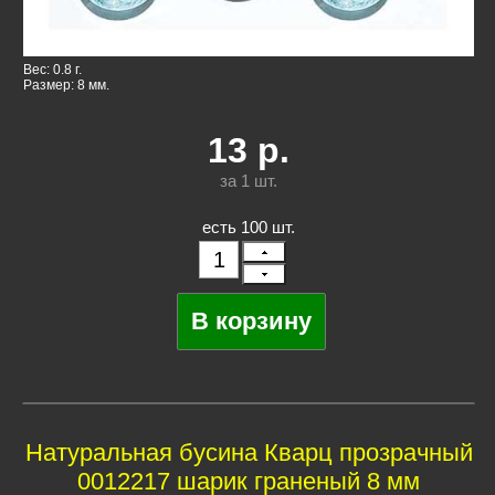
Вес: 0.8 г.
Размер: 8 мм.
13
р.
за 1
шт.
есть 100 шт.
Натуральная бусина Кварц прозрачный
0012217 шарик граненый 8 мм