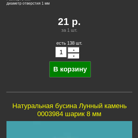
диаметр отверстия 1 мм
21
р.
за 1
шт.
есть 138 шт.
Натуральная бусина Лунный камень
0003984 шарик 8 мм