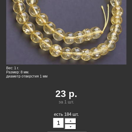
Вес: 1 г.
Размер: 8 мм.
диаметр отверстия 1 мм
23
р.
за 1
шт.
есть 184 шт.