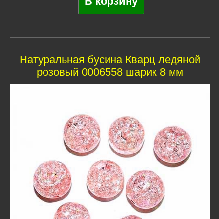
Натуральная бусина Кварц ледяной
розовый 0006558 шарик 8 мм