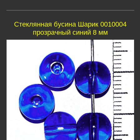
Стеклянная бусина Шарик 0010004
прозрачный синий 8 мм