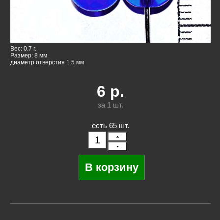
Вес: 0.7 г.
Размер: 8 мм.
диаметр отверстия 1.5 мм
6
р.
за 1
шт.
есть 65 шт.