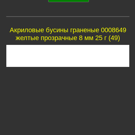
Акриловые бусины граненые 0008649
желтые прозрачные 8 мм 25 г (49)