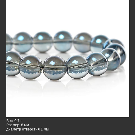
Вес: 0.7 г.
Размер: 8 мм.
диаметр отверстия 1 мм