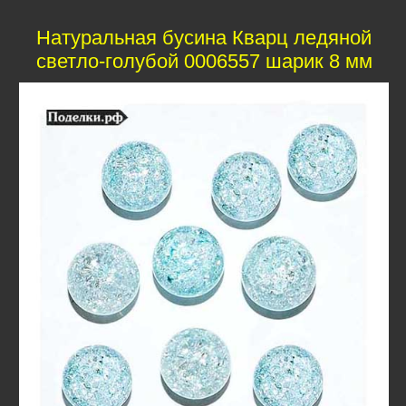
Натуральная бусина Кварц ледяной
светло-голубой 0006557 шарик 8 мм