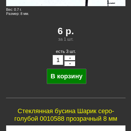
Вес: 0.7 г.
Размер: 8 мм.
6
р.
за 1
шт.
есть 3 шт.
Стеклянная бусина Шарик серо-
голубой 0010588 прозрачный 8 мм