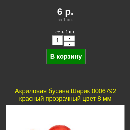
6
р.
за 1
шт.
есть 1 шт.
Акриловая бусина Шарик 0006792
красный прозрачный цвет 8 мм