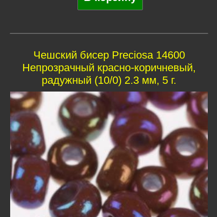
Чешский бисер Preciosa 14600
Непрозрачный красно-коричневый,
радужный (10/0) 2.3 мм, 5 г.