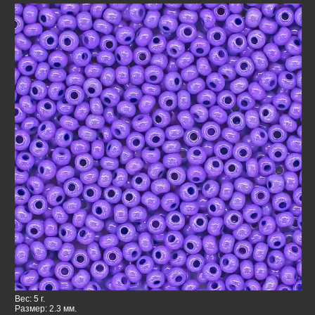
Вес: 5 г.
Размер: 2.3 мм.