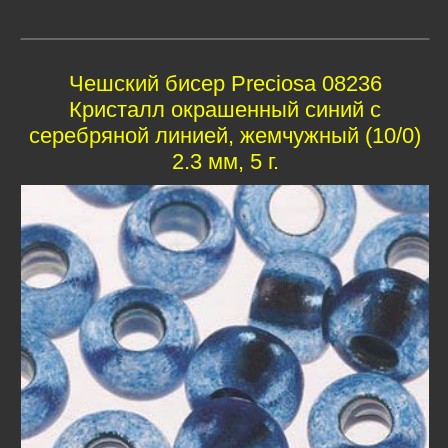
Чешский бисер Preciosa 08236
Кристалл окрашенный синий с
серебряной линией, жемчужный (10/0)
2.3 мм, 5 г.