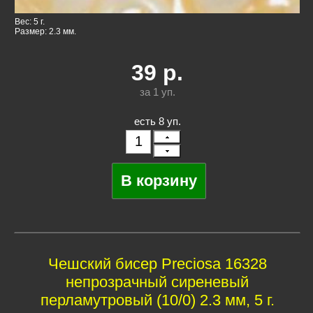
Вес: 5 г.
Размер: 2.3 мм.
39
р.
за 1
уп.
есть 8 уп.
Чешский бисер Preciosa 16328
непрозрачный сиреневый
перламутровый (10/0) 2.3 мм, 5 г.