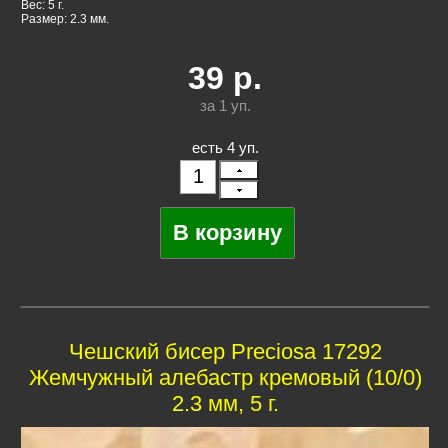
Вес: 5 г.
Размер: 2.3 мм.
39
р.
за 1
уп.
есть 4 уп.
Чешский бисер Preciosa 17292
Жемчужный алебастр кремовый (10/0)
2.3 мм, 5 г.