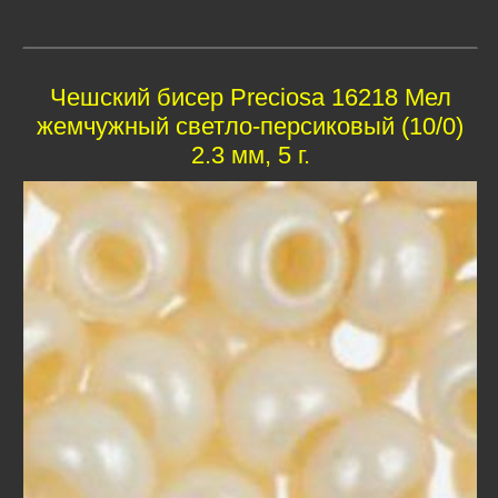
Чешский бисер Preciosa 16218 Мел
жемчужный светло-персиковый (10/0)
2.3 мм, 5 г.