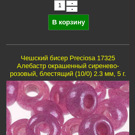
Чешский бисер Preciosa 17325
Алебастр окрашенный сиренево-
розовый, блестящий (10/0) 2.3 мм, 5 г.