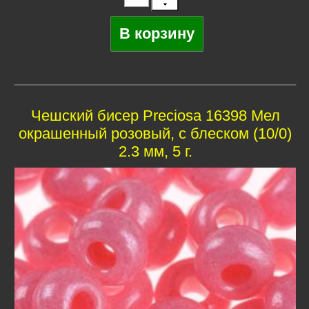
Чешский бисер Preciosa 16398 Мел
окрашенный розовый, с блеском (10/0)
2.3 мм, 5 г.