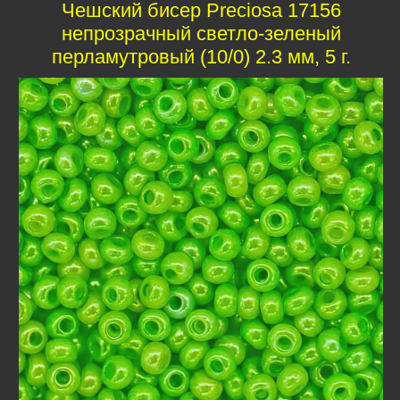
Чешский бисер Preciosa 17156
непрозрачный светло-зеленый
перламутровый (10/0) 2.3 мм, 5 г.