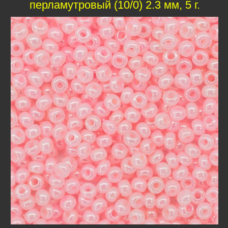
перламутровый (10/0) 2.3 мм, 5 г.