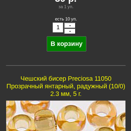
за 1
уп.
есть 10 уп.
Чешский бисер Preciosa 11050
Прозрачный янтарный, радужный (10/0)
2.3 мм, 5 г.