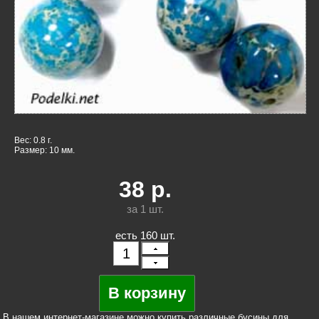
Вес: 0.8 г.
Размер: 10 мм.
38
р.
за 1
шт.
есть 160 шт.
В нашем интернет-магазине можно купить различные бусины для